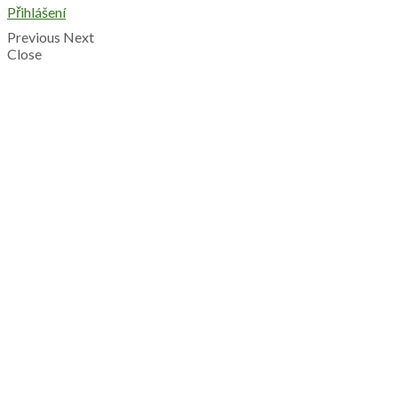
Přihlášení
Previous
Next
Close