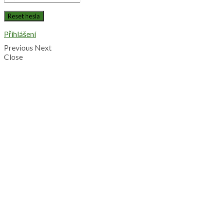
Přihlášení
Previous
Next
Close