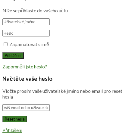
Níže se přihlaste do vašeho účtu
Zapamatovat si mě
Zapomněli jste heslo?
Načtěte vaše heslo
Vložte prosím vaše uživatelské jméno nebo email pro reset
hesla
Přihlášení