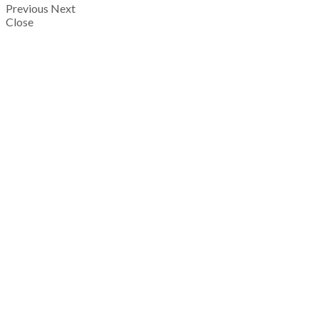
Previous
Next
Close