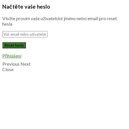
Načtěte vaše heslo
Vložte prosím vaše uživatelské jméno nebo email pro reset
hesla
Přihlášení
Previous
Next
Close