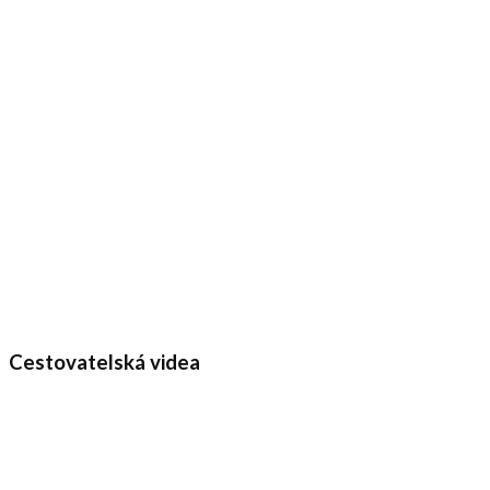
Cestovatelská videa