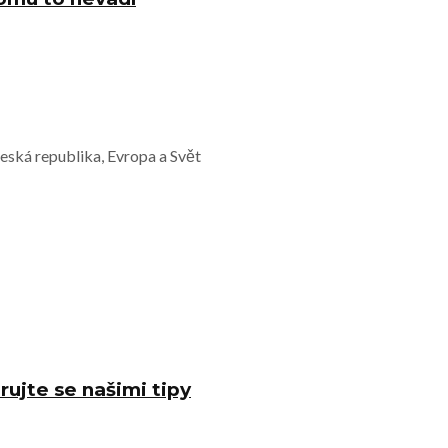
Česká republika, Evropa a Svět
rujte se našimi tipy