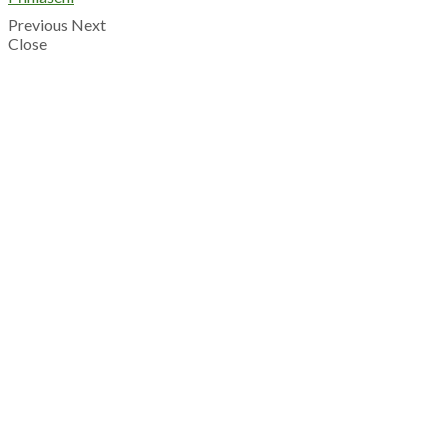
Previous
Next
Close