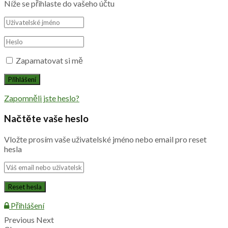
Níže se přihlaste do vašeho účtu
Zapamatovat si mě
Zapomněli jste heslo?
Načtěte vaše heslo
Vložte prosím vaše uživatelské jméno nebo email pro reset
hesla
Přihlášení
Previous
Next