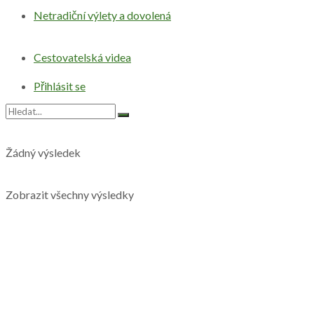
Netradiční výlety a dovolená
Cestovatelská videa
Přihlásit se
Žádný výsledek
Zobrazit všechny výsledky