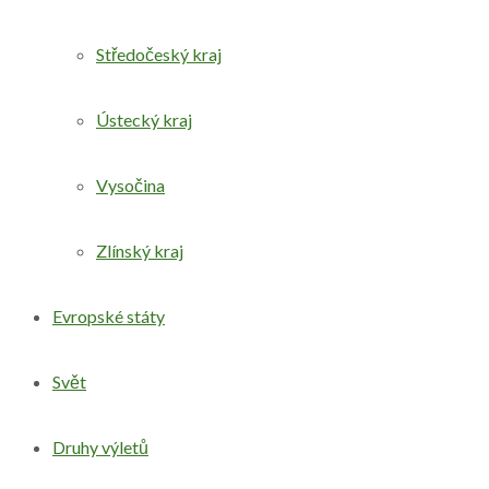
Středočeský kraj
Ústecký kraj
Vysočina
Zlínský kraj
Evropské státy
Svět
Druhy výletů