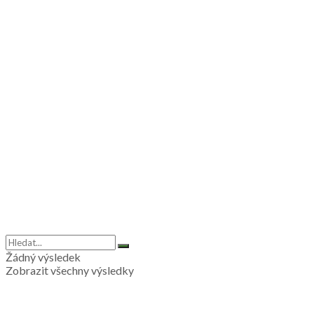
Žádný výsledek
Zobrazit všechny výsledky