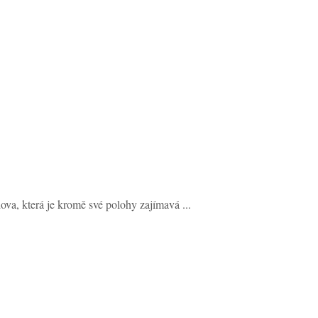
a, která je kromě své polohy zajímavá ...