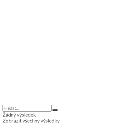
Žádný výsledek
Zobrazit všechny výsledky