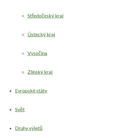
Středočeský kraj
Ústecký kraj
Vysočina
Zlínský kraj
Evropské státy
Svět
Druhy výletů