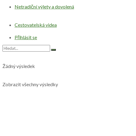
Netradiční výlety a dovolená
Cestovatelská videa
Přihlásit se
Žádný výsledek
Zobrazit všechny výsledky