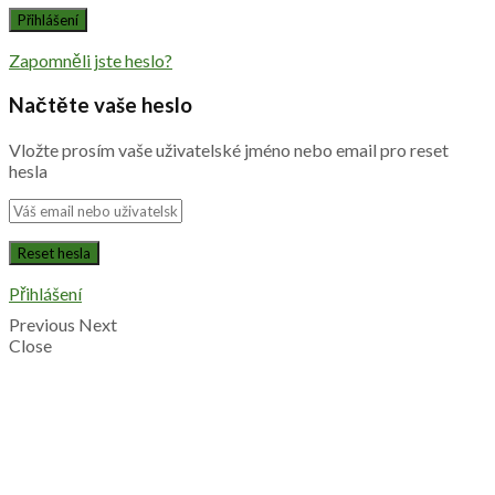
Zapomněli jste heslo?
Načtěte vaše heslo
Vložte prosím vaše uživatelské jméno nebo email pro reset
hesla
Přihlášení
Previous
Next
Close