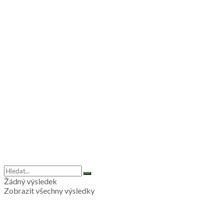
Žádný výsledek
Zobrazit všechny výsledky