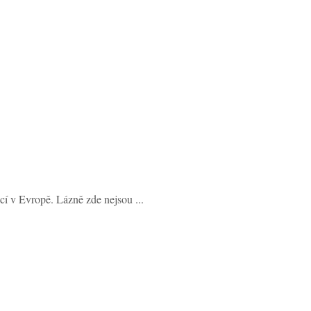
cí v Evropě. Lázně zde nejsou ...