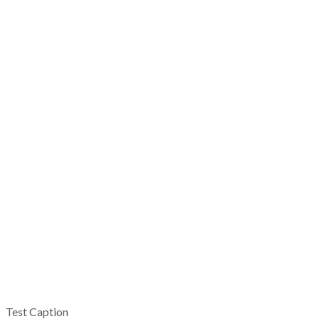
Test Caption