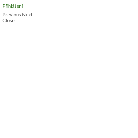
Přihlášení
Previous
Next
Close