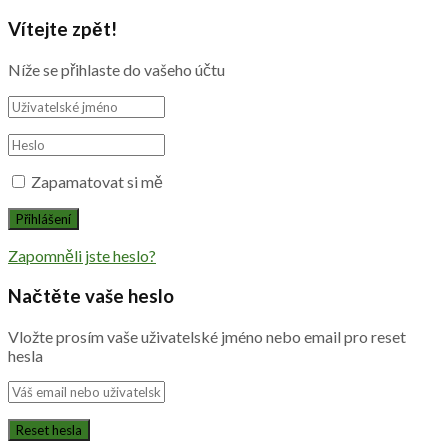
Vítejte zpět!
Níže se přihlaste do vašeho účtu
Zapamatovat si mě
Zapomněli jste heslo?
Načtěte vaše heslo
Vložte prosím vaše uživatelské jméno nebo email pro reset
hesla