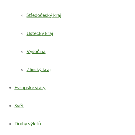
Středočeský kraj
Ústecký kraj
Vysočina
Zlínský kraj
Evropské státy
Svět
Druhy výletů