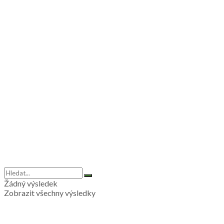
Žádný výsledek
Zobrazit všechny výsledky