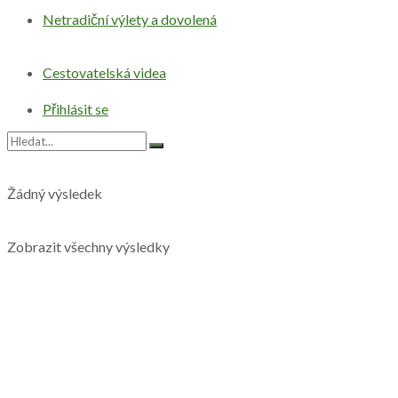
Netradiční výlety a dovolená
Cestovatelská videa
Přihlásit se
Žádný výsledek
Zobrazit všechny výsledky