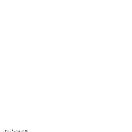
Test Caption