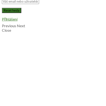
Přihlášení
Previous
Next
Close