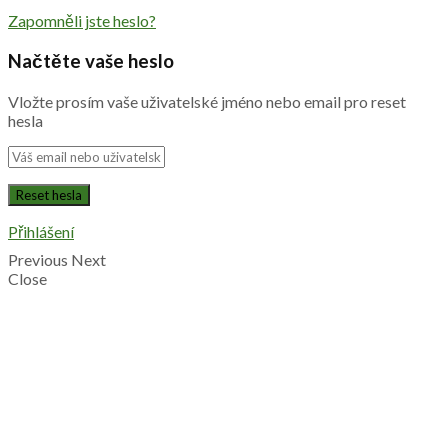
Zapomněli jste heslo?
Načtěte vaše heslo
Vložte prosím vaše uživatelské jméno nebo email pro reset
hesla
Přihlášení
Previous
Next
Close