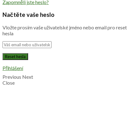
Zapomněli jste heslo?
Načtěte vaše heslo
Vložte prosím vaše uživatelské jméno nebo email pro reset
hesla
Přihlášení
Previous
Next
Close