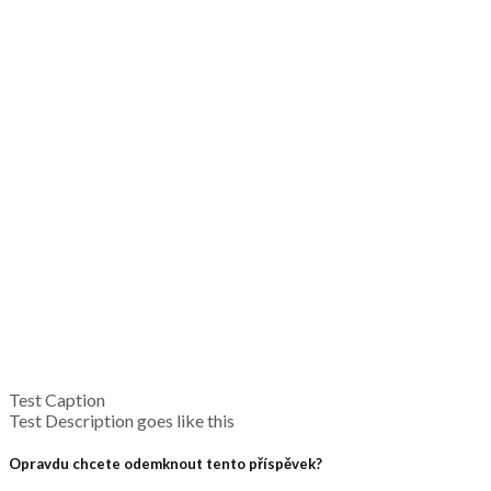
Test Caption
Test Description goes like this
Opravdu chcete odemknout tento příspěvek?