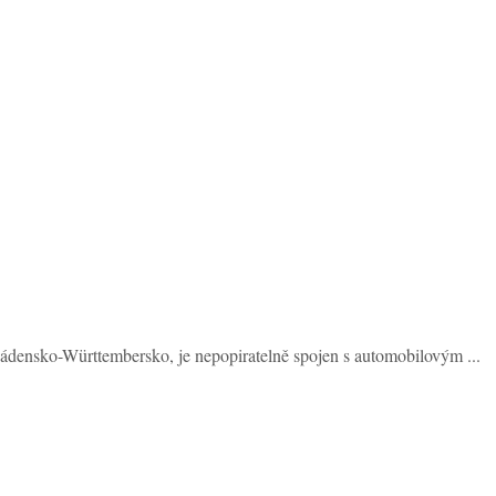
ádensko-Württembersko, je nepopiratelně spojen s automobilovým ...