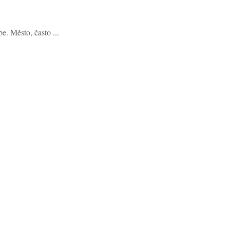
. Město, často ...