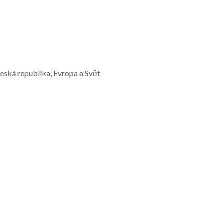
Česká republika, Evropa a Svět