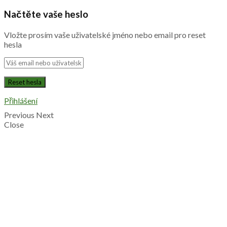
Načtěte vaše heslo
Vložte prosím vaše uživatelské jméno nebo email pro reset
hesla
Přihlášení
Previous
Next
Close