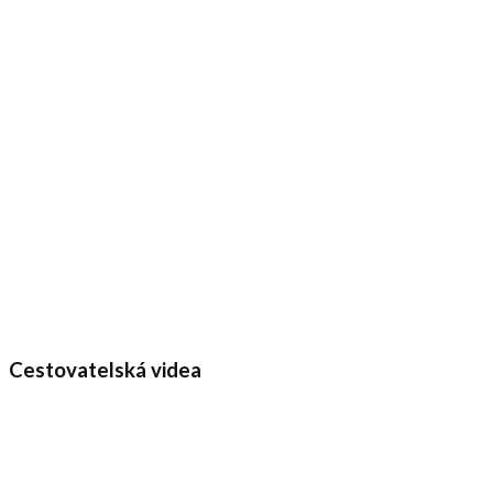
Cestovatelská videa