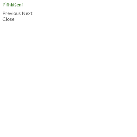
Přihlášení
Previous
Next
Close