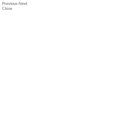
Previous
Next
Close