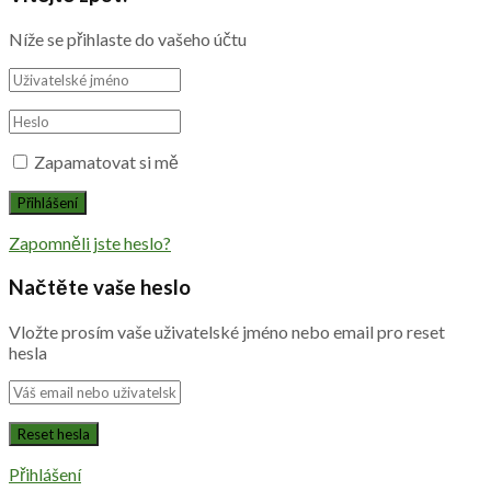
Níže se přihlaste do vašeho účtu
Zapamatovat si mě
Zapomněli jste heslo?
Načtěte vaše heslo
Vložte prosím vaše uživatelské jméno nebo email pro reset
hesla
Přihlášení