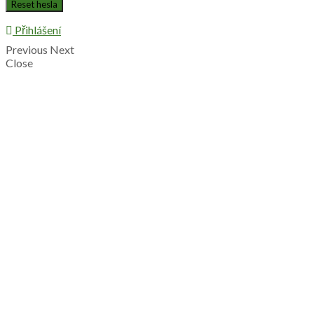
Přihlášení
Previous
Next
Close