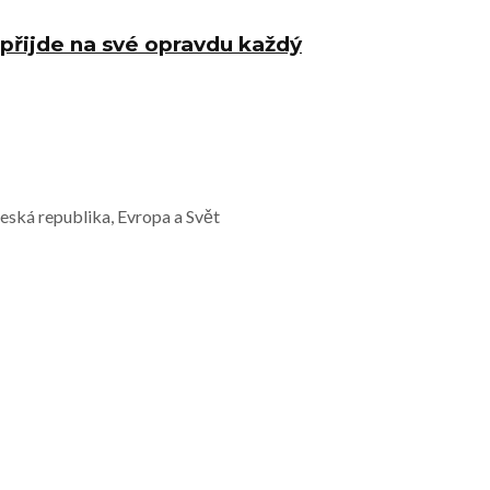
 přijde na své opravdu každý
Česká republika, Evropa a Svět