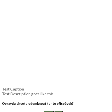
Test Caption
Test Description goes like this
Opravdu chcete odemknout tento příspěvek?