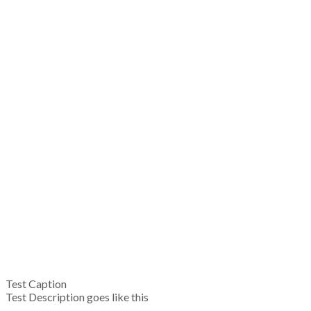
Test Caption
Test Description goes like this