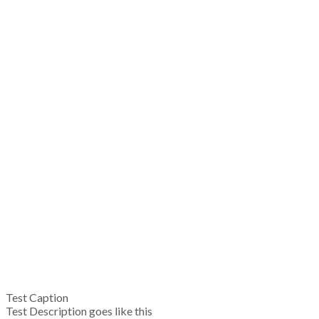
Test Caption
Test Description goes like this