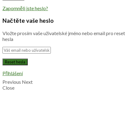
Zapomněli jste heslo?
Načtěte vaše heslo
Vložte prosím vaše uživatelské jméno nebo email pro reset
hesla
Přihlášení
Previous
Next
Close