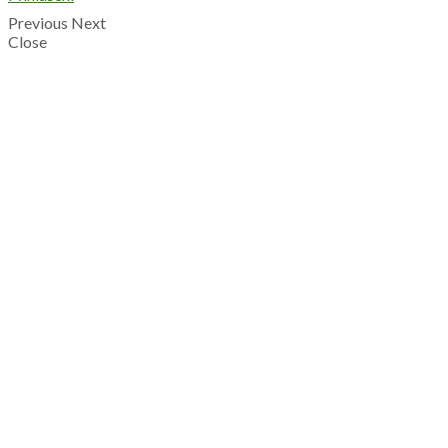
Previous
Next
Close