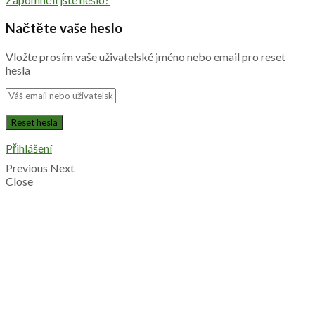
Načtěte vaše heslo
Vložte prosím vaše uživatelské jméno nebo email pro reset
hesla
Přihlášení
Previous
Next
Close