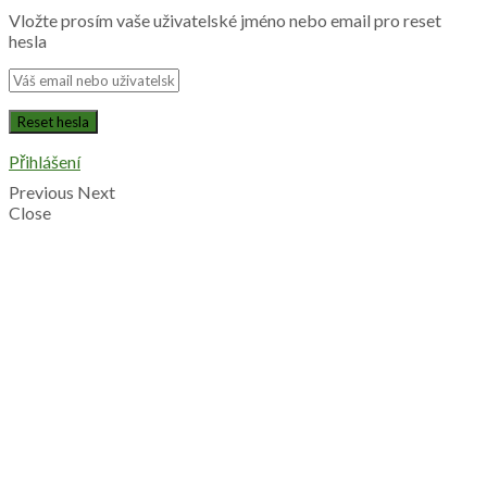
Vložte prosím vaše uživatelské jméno nebo email pro reset
hesla
Přihlášení
Previous
Next
Close