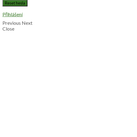
Přihlášení
Previous
Next
Close