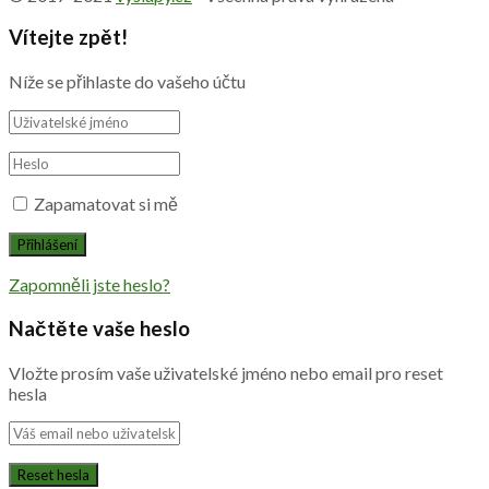
Vítejte zpět!
Níže se přihlaste do vašeho účtu
Zapamatovat si mě
Zapomněli jste heslo?
Načtěte vaše heslo
Vložte prosím vaše uživatelské jméno nebo email pro reset
hesla