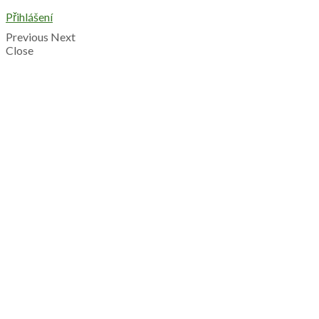
Přihlášení
Previous
Next
Close