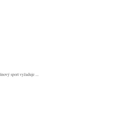
inový sport vyžaduje ...