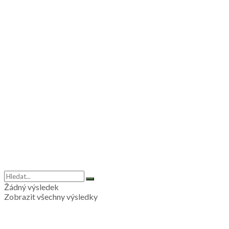
Žádný výsledek
Zobrazit všechny výsledky