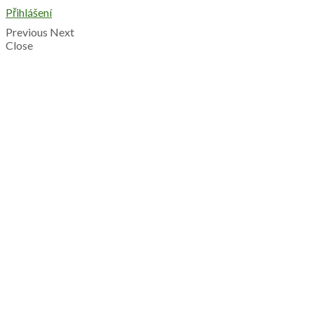
Přihlášení
Previous
Next
Close