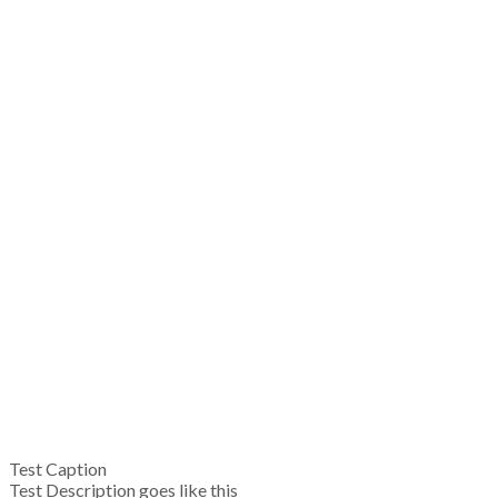
Test Caption
Test Description goes like this